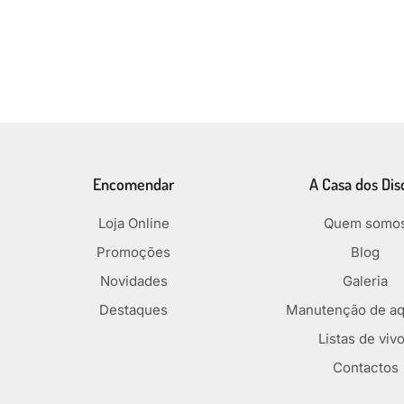
Encomendar
A Casa dos Dis
Loja Online
Quem somo
Promoções
Blog
Novidades
Galeria
Destaques
Manutenção de aq
Listas de viv
Contactos