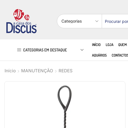
INÍCIO
LOJA
QUEM
CATEGORIAS EM DESTAQUE
AQUÁRIOS
CONTACTO
Início
MANUTENÇÃO
REDES