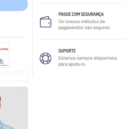
PAGUE COM SEGURANÇA
Os nossos métodos de
pagamentos são seguros
SUPORTE
Estamos sempre disponíveis
para ajuda-lo