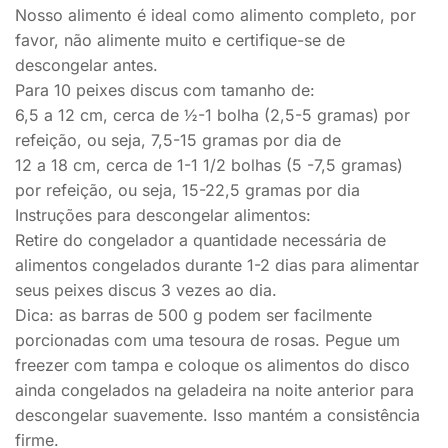
Nosso alimento é ideal como alimento completo, por
favor, não alimente muito e certifique-se de
descongelar antes.
Para 10 peixes discus com tamanho de:
6,5 a 12 cm, cerca de ½-1 bolha (2,5-5 gramas) por
refeição, ou seja, 7,5-15 gramas por dia de
12 a 18 cm, cerca de 1-1 1/2 bolhas (5 -7,5 gramas)
por refeição, ou seja, 15-22,5 gramas por dia
Instruções para descongelar alimentos:
Retire do congelador a quantidade necessária de
alimentos congelados durante 1-2 dias para alimentar
seus peixes discus 3 vezes ao dia.
Dica: as barras de 500 g podem ser facilmente
porcionadas com uma tesoura de rosas. Pegue um
freezer com tampa e coloque os alimentos do disco
ainda congelados na geladeira na noite anterior para
descongelar suavemente. Isso mantém a consistência
firme.