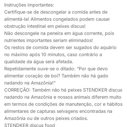
Instruções importantes:
Certifique-se de descongelar a comida antes de
alimentá-la! Alimentos congelados podem causar
obstrução intestinal em peixes discus!
Não descongele na peneira em água corrente, pois
nutrientes importantes seriam eliminados!
Os restos de comida devem ser sugados do aquário
no máximo após 10 minutos, caso contrário a
qualidade da água será afetada.
Repetidamente ouve-se o ditado: “Por que devo
alimentar coração de boi? Também não há gado
nadando na Amazônia!”
CORREÇÃO: Também não há peixes STENDKER discus
nadando na Amazônia e nossos animais diferem muito
em termos de condições de manutenção, cor e hábitos
alimentares de capturas selvagens encontradas na
Amazônia ou de outros peixes criados.
STENDKER discus food