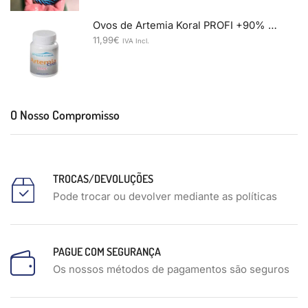
Ovos de Artemia Koral PROFI +90% 50gr
11,99
€
IVA Incl.
O Nosso Compromisso
TROCAS/DEVOLUÇÕES
Pode trocar ou devolver mediante as políticas
PAGUE COM SEGURANÇA
Os nossos métodos de pagamentos são seguros