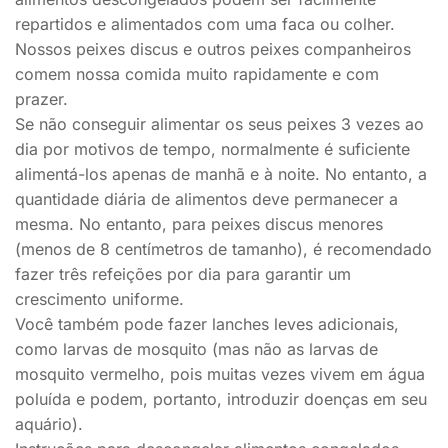
repartidos e alimentados com uma faca ou colher.
Nossos peixes discus e outros peixes companheiros
comem nossa comida muito rapidamente e com
prazer.
Se não conseguir alimentar os seus peixes 3 vezes ao
dia por motivos de tempo, normalmente é suficiente
alimentá-los apenas de manhã e à noite. No entanto, a
quantidade diária de alimentos deve permanecer a
mesma. No entanto, para peixes discus menores
(menos de 8 centímetros de tamanho), é recomendado
fazer três refeições por dia para garantir um
crescimento uniforme.
Você também pode fazer lanches leves adicionais,
como larvas de mosquito (mas não as larvas de
mosquito vermelho, pois muitas vezes vivem em água
poluída e podem, portanto, introduzir doenças em seu
aquário).