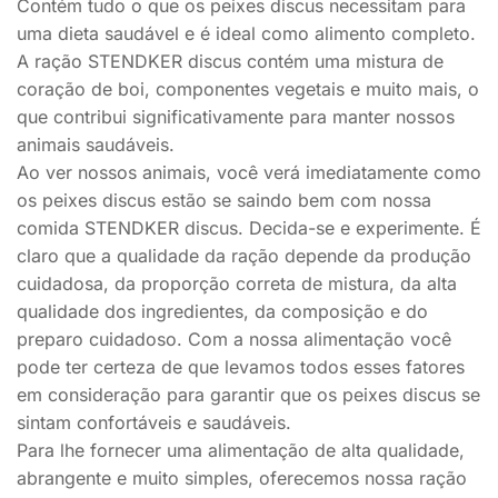
Contém tudo o que os peixes discus necessitam para
uma dieta saudável e é ideal como alimento completo.
A ração STENDKER discus contém uma mistura de
coração de boi, componentes vegetais e muito mais, o
que contribui significativamente para manter nossos
animais saudáveis.
Ao ver nossos animais, você verá imediatamente como
os peixes discus estão se saindo bem com nossa
comida STENDKER discus. Decida-se e experimente. É
claro que a qualidade da ração depende da produção
cuidadosa, da proporção correta de mistura, da alta
qualidade dos ingredientes, da composição e do
preparo cuidadoso. Com a nossa alimentação você
pode ter certeza de que levamos todos esses fatores
em consideração para garantir que os peixes discus se
sintam confortáveis ​​e saudáveis.
Para lhe fornecer uma alimentação de alta qualidade,
abrangente e muito simples, oferecemos nossa ração