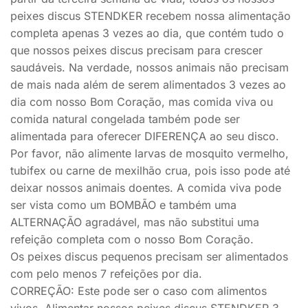
peixes discus STENDKER recebem nossa alimentação
completa apenas 3 vezes ao dia, que contém tudo o
que nossos peixes discus precisam para crescer
saudáveis. Na verdade, nossos animais não precisam
de mais nada além de serem alimentados 3 vezes ao
dia com nosso Bom Coração, mas comida viva ou
comida natural congelada também pode ser
alimentada para oferecer DIFERENÇA ao seu disco.
Por favor, não alimente larvas de mosquito vermelho,
tubifex ou carne de mexilhão crua, pois isso pode até
deixar nossos animais doentes. A comida viva pode
ser vista como um BOMBÃO e também uma
ALTERNAÇÃO agradável, mas não substitui uma
refeição completa com o nosso Bom Coração.
Os peixes discus pequenos precisam ser alimentados
com pelo menos 7 refeições por dia.
CORREÇÃO: Este pode ser o caso com alimentos