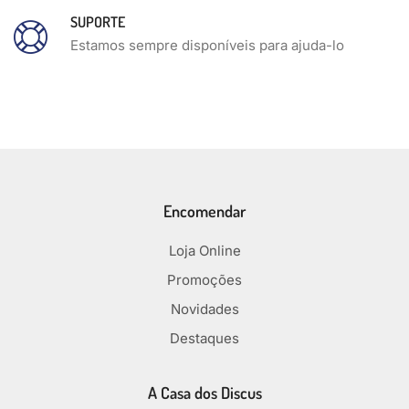
SUPORTE
Estamos sempre disponíveis para ajuda-lo
Encomendar
Loja Online
Promoções
Novidades
Destaques
A Casa dos Discus