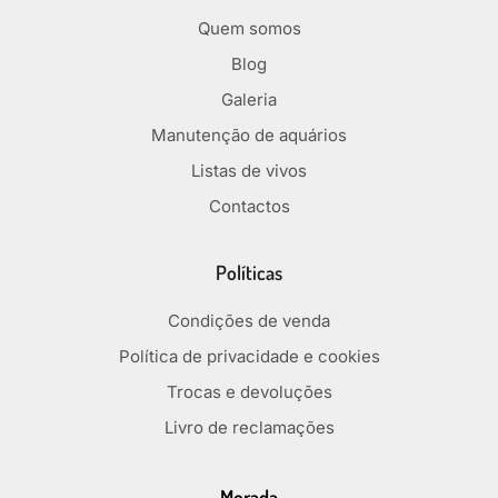
Quem somos
Blog
Galeria
Manutenção de aquários
Listas de vivos
Contactos
Políticas
Condições de venda
Política de privacidade e cookies
Trocas e devoluções
Livro de reclamações
Morada