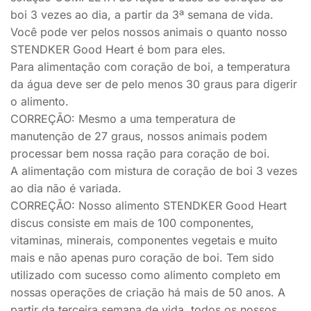
boi 3 vezes ao dia, a partir da 3ª semana de vida.
Você pode ver pelos nossos animais o quanto nosso
STENDKER Good Heart é bom para eles.
Para alimentação com coração de boi, a temperatura
da água deve ser de pelo menos 30 graus para digerir
o alimento.
CORREÇÃO: Mesmo a uma temperatura de
manutenção de 27 graus, nossos animais podem
processar bem nossa ração para coração de boi.
A alimentação com mistura de coração de boi 3 vezes
ao dia não é variada.
CORREÇÃO: Nosso alimento STENDKER Good Heart
discus consiste em mais de 100 componentes,
vitaminas, minerais, componentes vegetais e muito
mais e não apenas puro coração de boi. Tem sido
utilizado com sucesso como alimento completo em
nossas operações de criação há mais de 50 anos. A
partir da terceira semana de vida, todos os nossos