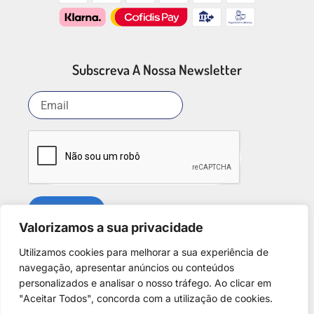
Subscreva A Nossa Newsletter
SUBSCREVER
Valorizamos a sua privacidade
Utilizamos cookies para melhorar a sua experiência de
Redes Sociais
navegação, apresentar anúncios ou conteúdos
personalizados e analisar o nosso tráfego. Ao clicar em
"Aceitar Todos", concorda com a utilização de cookies.