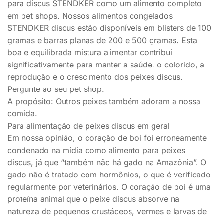
para discus STENDKER como um alimento completo
em pet shops. Nossos alimentos congelados
STENDKER discus estão disponíveis em blisters de 100
gramas e barras planas de 200 e 500 gramas. Esta
boa e equilibrada mistura alimentar contribui
significativamente para manter a saúde, o colorido, a
reprodução e o crescimento dos peixes discus.
Pergunte ao seu pet shop.
A propósito: Outros peixes também adoram a nossa
comida.
Para alimentação de peixes discus em geral
Em nossa opinião, o coração de boi foi erroneamente
condenado na mídia como alimento para peixes
discus, já que “também não há gado na Amazônia”. O
gado não é tratado com hormônios, o que é verificado
regularmente por veterinários. O coração de boi é uma
proteína animal que o peixe discus absorve na
natureza de pequenos crustáceos, vermes e larvas de