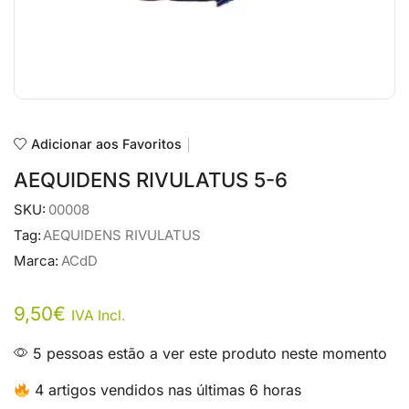
Adicionar aos Favoritos
AEQUIDENS RIVULATUS 5-6
SKU:
00008
Tag:
AEQUIDENS RIVULATUS
Marca:
ACdD
9,50
€
IVA Incl.
5 pessoas estão a ver este produto neste momento
4 artigos vendidos nas últimas 6 horas