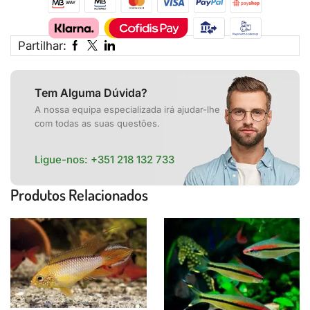
Partilhar:
Tem Alguma Dúvida?
A nossa equipa especializada irá ajudar-lhe
com todas as suas questões.
Ligue-nos:
+351 218 132 733
Produtos Relacionados