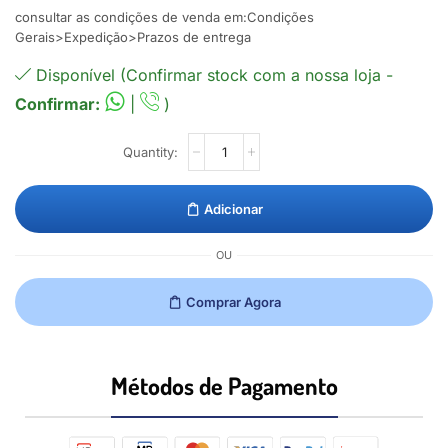
consultar as condições de venda em:Condições
Gerais>Expedição>Prazos de entrega
Disponível (Confirmar stock com a nossa loja -
Confirmar:
|
)
Adicionar
OU
Comprar Agora
Métodos de Pagamento​