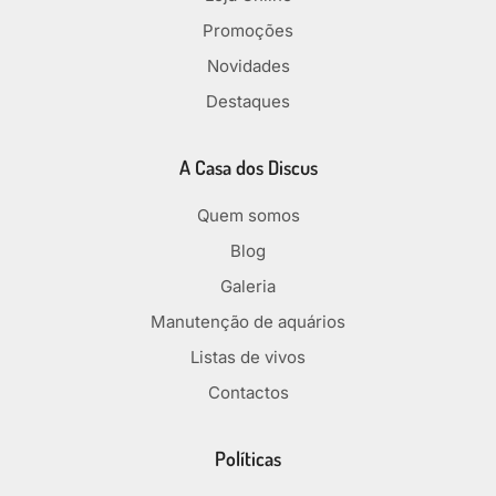
Promoções
Novidades
Destaques
A Casa dos Discus
Quem somos
Blog
Galeria
Manutenção de aquários
Listas de vivos
Contactos
Políticas