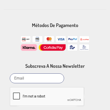
Métodos De Pagamento
Subscreva A Nossa Newsletter