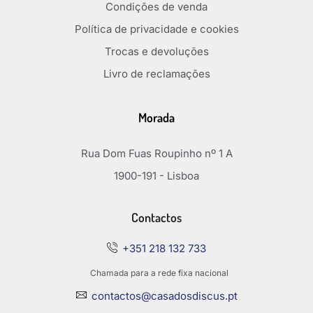
Condições de venda
Política de privacidade e cookies
Trocas e devoluções
Livro de reclamações
Morada
Rua Dom Fuas Roupinho nº 1 A
1900-191 - Lisboa
Contactos
+351 218 132 733
Chamada para a rede fixa nacional
contactos@casadosdiscus.pt