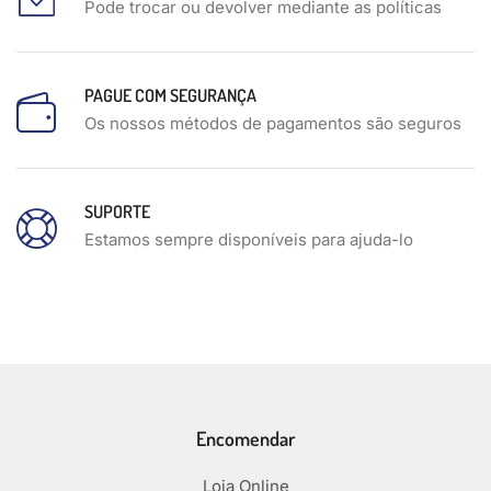
Pode trocar ou devolver mediante as políticas
PAGUE COM SEGURANÇA
Os nossos métodos de pagamentos são seguros
SUPORTE
Estamos sempre disponíveis para ajuda-lo
Encomendar
Loja Online