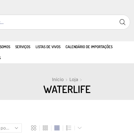
 SOMOS
SERVIÇOS
LISTAS DE VIVOS
CALENDÁRIO DE IMPORTAÇÕES
S
Início
Loja
WATERLIFE