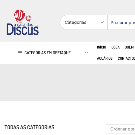
INÍCIO
LOJA
QUEM
CATEGORIAS EM DESTAQUE
AQUÁRIOS
CONTACTO
TODAS AS CATEGORIAS