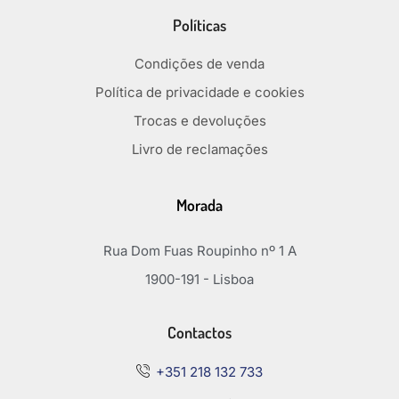
Políticas
Condições de venda
Política de privacidade e cookies
Trocas e devoluções
Livro de reclamações
Morada
Rua Dom Fuas Roupinho nº 1 A
1900-191 - Lisboa
Contactos
+351 218 132 733