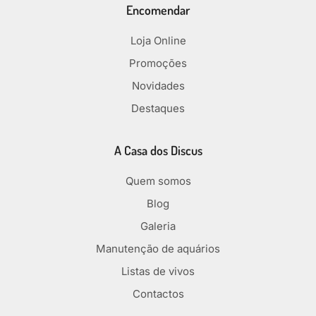
Encomendar
Loja Online
Promoções
Novidades
Destaques
A Casa dos Discus
Quem somos
Blog
Galeria
Manutenção de aquários
Listas de vivos
Contactos