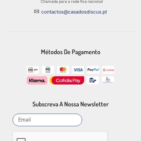
Chamada para a rede fixa nacional
contactos@casadosdiscus.pt
Métodos De Pagamento
Subscreva A Nossa Newsletter