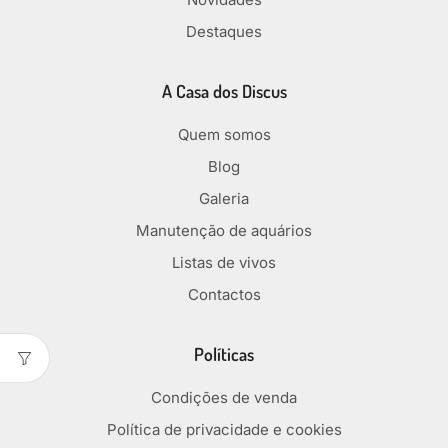
Destaques
A Casa dos Discus
Quem somos
Blog
Galeria
Manutenção de aquários
Listas de vivos
Contactos
Políticas
Condições de venda
Política de privacidade e cookies