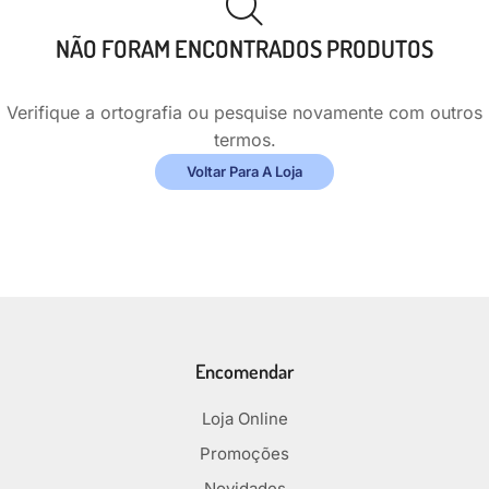
NÃO FORAM ENCONTRADOS PRODUTOS
Verifique a ortografia ou pesquise novamente com outros
termos.
Voltar Para A Loja
Encomendar
Loja Online
Promoções
Novidades