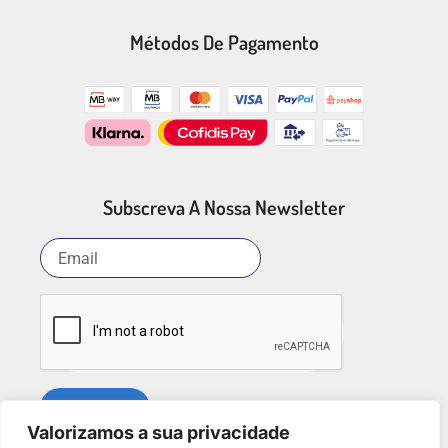
Métodos De Pagamento
Subscreva A Nossa Newsletter
SUBSCREVER
Valorizamos a sua privacidade