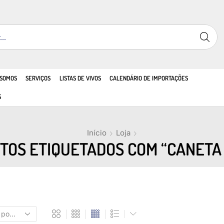
 SOMOS
SERVIÇOS
LISTAS DE VIVOS
CALENDÁRIO DE IMPORTAÇÕES
S
Início
Loja
TOS ETIQUETADOS COM “CANETA 