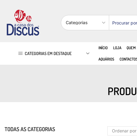
INÍCIO
LOJA
QUEM
CATEGORIAS EM DESTAQUE
AQUÁRIOS
CONTACTO
PRODU
TODAS AS CATEGORIAS