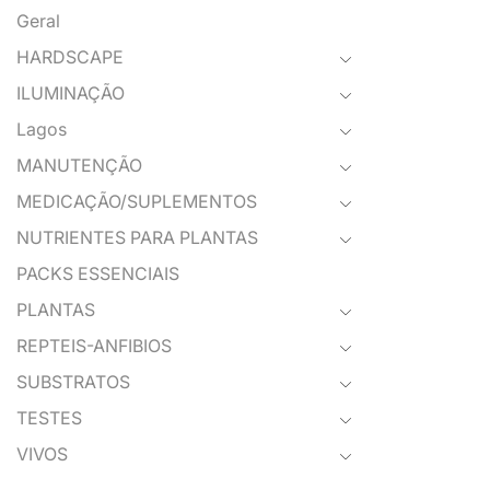
Geral
HARDSCAPE
ILUMINAÇÃO
Lagos
MANUTENÇÃO
MEDICAÇÃO/SUPLEMENTOS
NUTRIENTES PARA PLANTAS
PACKS ESSENCIAIS
PLANTAS
REPTEIS-ANFIBIOS
SUBSTRATOS
TESTES
VIVOS