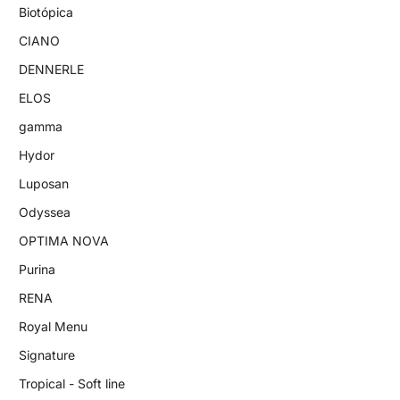
Biotópica
CIANO
DENNERLE
ELOS
gamma
Hydor
Luposan
Odyssea
OPTIMA NOVA
Purina
RENA
Royal Menu
Signature
Tropical - Soft line