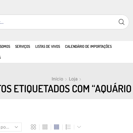
 SOMOS
SERVIÇOS
LISTAS DE VIVOS
CALENDÁRIO DE IMPORTAÇÕES
S
Início
Loja
OS ETIQUETADOS COM “AQUÁRIO