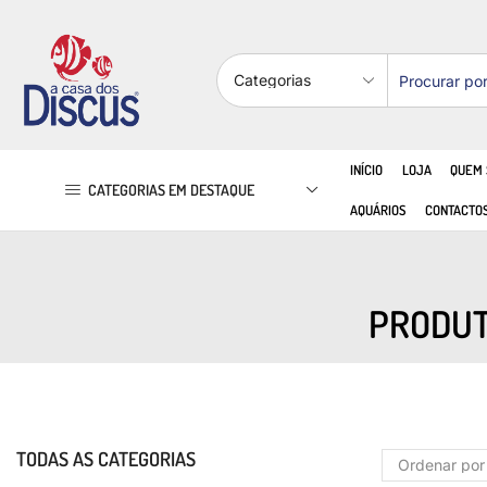
INÍCIO
LOJA
QUEM
CATEGORIAS EM DESTAQUE
AQUÁRIOS
CONTACTO
PRODUT
TODAS AS CATEGORIAS