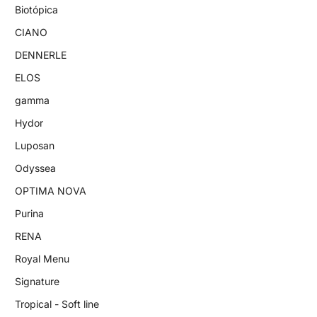
Biotópica
CIANO
DENNERLE
ELOS
gamma
Hydor
Luposan
Odyssea
OPTIMA NOVA
Purina
RENA
Royal Menu
Signature
Tropical - Soft line