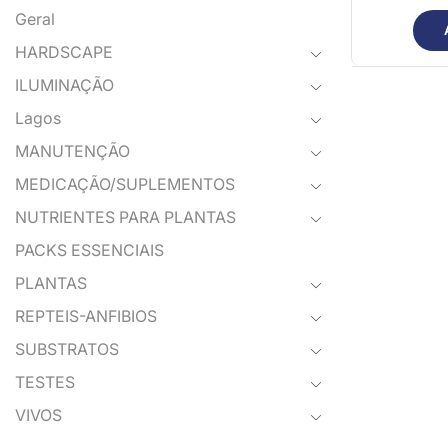
Geral
HARDSCAPE
ILUMINAÇÃO
Lagos
MANUTENÇÃO
MEDICAÇÃO/SUPLEMENTOS
NUTRIENTES PARA PLANTAS
PACKS ESSENCIAIS
PLANTAS
REPTEIS-ANFIBIOS
SUBSTRATOS
TESTES
VIVOS