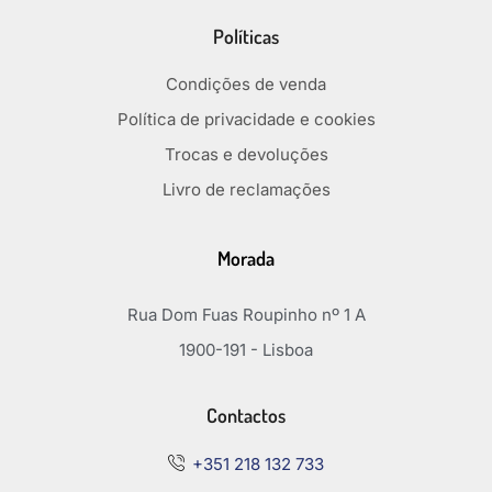
Políticas
Condições de venda
Política de privacidade e cookies
Trocas e devoluções
Livro de reclamações
Morada
Rua Dom Fuas Roupinho nº 1 A
1900-191 - Lisboa
Contactos
+351 218 132 733