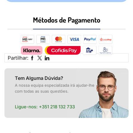
Métodos de Pagamento​
Partilhar:
Tem Alguma Dúvida?
A nossa equipa especializada irá ajudar-lhe
com todas as suas questões.
Ligue-nos:
+351 218 132 733