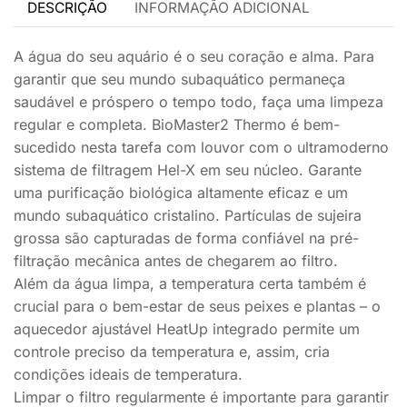
DESCRIÇÃO
INFORMAÇÃO ADICIONAL
A água do seu aquário é o seu coração e alma. Para
garantir que seu mundo subaquático permaneça
saudável e próspero o tempo todo, faça uma limpeza
regular e completa. BioMaster2 Thermo é bem-
sucedido nesta tarefa com louvor com o ultramoderno
sistema de filtragem Hel-X em seu núcleo. Garante
uma purificação biológica altamente eficaz e um
mundo subaquático cristalino. Partículas de sujeira
grossa são capturadas de forma confiável na pré-
filtração mecânica antes de chegarem ao filtro.
Além da água limpa, a temperatura certa também é
crucial para o bem-estar de seus peixes e plantas – o
aquecedor ajustável HeatUp integrado permite um
controle preciso da temperatura e, assim, cria
condições ideais de temperatura.
Limpar o filtro regularmente é importante para garantir