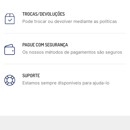
TROCAS/DEVOLUÇÕES
Pode trocar ou devolver mediante as políticas
PAGUE COM SEGURANÇA
Os nossos métodos de pagamentos são seguros
SUPORTE
Estamos sempre disponíveis para ajuda-lo