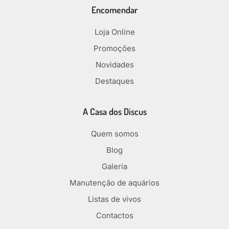
Encomendar
Loja Online
Promoções
Novidades
Destaques
A Casa dos Discus
Quem somos
Blog
Galeria
Manutenção de aquários
Listas de vivos
Contactos