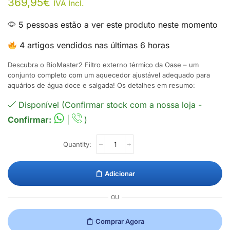
369,95
€
IVA Incl.
5 pessoas estão a ver este produto neste momento
4 artigos vendidos nas últimas 6 horas
Descubra o BioMaster2 Filtro externo térmico da Oase – um
conjunto completo com um aquecedor ajustável adequado para
aquários de água doce e salgada! Os detalhes em resumo:
Disponível (Confirmar stock com a nossa loja -
Confirmar:
|
)
Adicionar
OU
Comprar Agora