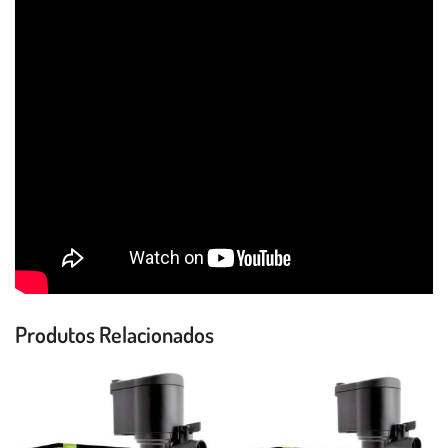
Produtos Relacionados