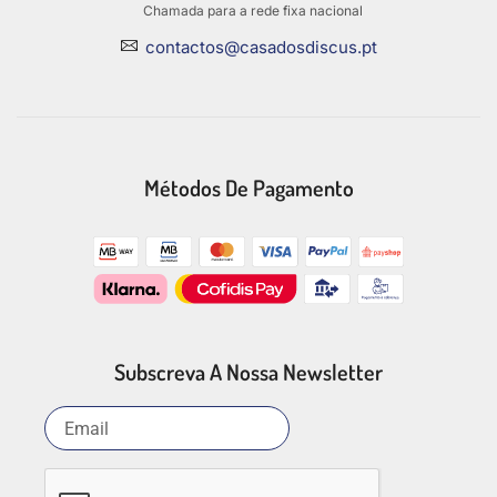
Chamada para a rede fixa nacional
contactos@casadosdiscus.pt
Métodos De Pagamento
Subscreva A Nossa Newsletter