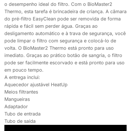
o desempenho ideal do filtro. Com o BioMaster2
Thermo, esta tarefa é brincadeira de criança. A câmara
do pré-filtro EasyClean pode ser removida de forma
rápida e fácil sem perder água. Graças ao
desligamento automático e à trava de segurança, você
pode limpar o filtro com segurança e colocá-lo de
volta. O BioMaster2 Thermo está pronto para uso
imediato. Graças ao prático botão de sangria, o filtro
pode ser facilmente escorvado e está pronto para uso
em pouco tempo.
A entrega inclui:
Aquecedor ajustável HeatUp
Meios filtrantes
Mangueiras
Adaptador
Tubo de entrada
Tubo de saída